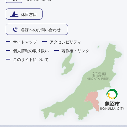
休日窓口
各課へのお問い合わせ
サイトマップ
アクセシビリティ
個人情報の取り扱い
著作権・リンク
このサイトについて