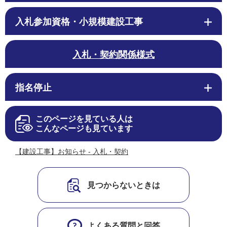
入札参加資格・小規模建設工事
入札・契約関係様式
指名停止
このページを見ている人は
こんなページも見ています
【建設工事】お知らせ - 入札・契約
見つからないときは
よくある質問と回答