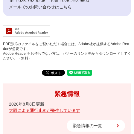
Tel：025-792-9205
Fax：025-792-9500
メールでのお問い合わせはこちら
PDF形式のファイルをご覧いただく場合には、Adobe社が提供するAdobe Rea
derが必要です。
Adobe Readerをお持ちでない方は、バナーのリンク先からダウンロードしてく
ださい。（無料）
緊急情報
2026年8月8日更新
大雨による通行止めが発生しています
緊急情報の一覧