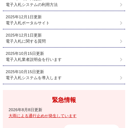
電子入札システムの利用方法
2025年12月1日更新
電子入札ポータルサイト
2025年12月1日更新
電子入札に関する質問
2025年10月15日更新
電子入札業者説明会を行います
2025年10月15日更新
電子入札システムを導入します
緊急情報
2026年8月8日更新
大雨による通行止めが発生しています