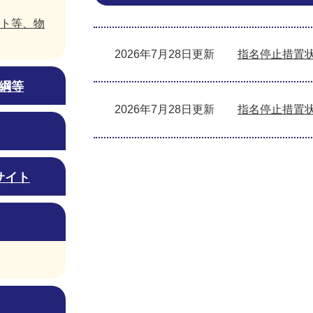
ト等、物
2026年7月28日更新
指名停止措置
綱等
2026年7月28日更新
指名停止措置
サイト