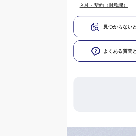
入札・契約（財務課）
見つからない
よくある質問