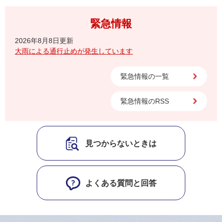
緊急情報
2026年8月8日更新
大雨による通行止めが発生しています
緊急情報の一覧
緊急情報のRSS
見つからないときは
よくある質問と回答