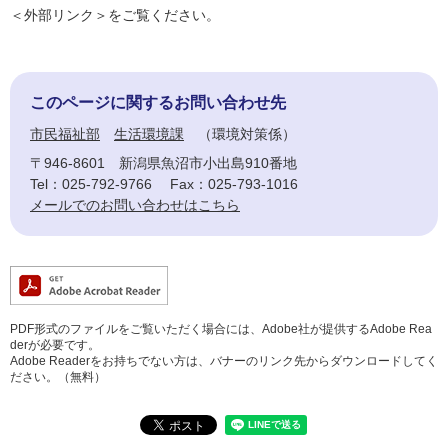
＜外部リンク＞
をご覧ください。
このページに関するお問い合わせ先
市民福祉部
生活環境課
環境対策係
〒946-8601
新潟県魚沼市小出島910番地
Tel：025-792-9766
Fax：025-793-1016
メールでのお問い合わせはこちら
PDF形式のファイルをご覧いただく場合には、Adobe社が提供するAdobe Rea
derが必要です。
Adobe Readerをお持ちでない方は、バナーのリンク先からダウンロードしてく
ださい。（無料）