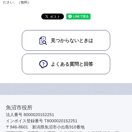
ださい。（無料）
見つからないときは
よくある質問と回答
魚沼市役所
法人番号 8000020152251
インボイス登録番号 T8000020152251
〒946-8601 新潟県魚沼市小出島910番地