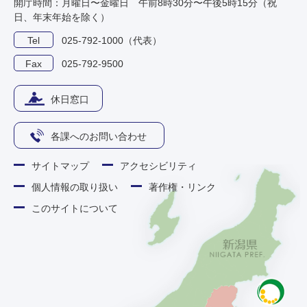
開庁時間：月曜日〜金曜日 午前8時30分〜午後5時15分（祝
日、年末年始を除く）
Tel
025-792-1000（代表）
Fax
025-792-9500
休日窓口
各課へのお問い合わせ
サイトマップ
アクセシビリティ
個人情報の取り扱い
著作権・リンク
このサイトについて