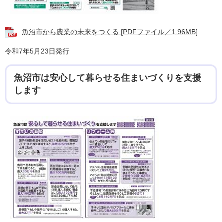
魚沼市から農業の未来をつくる [PDFファイル／1.96MB]
令和7年5月23日発行
魚沼市は安心して暮らせる住まいづくりを支援
します