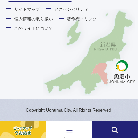
サイトマップ
アクセシビリティ
個人情報の取り扱い
著作権・リンク
このサイトについて
Copyright Uonuma City. All Rights Reserved.
メ
検
ニ
索
ュ