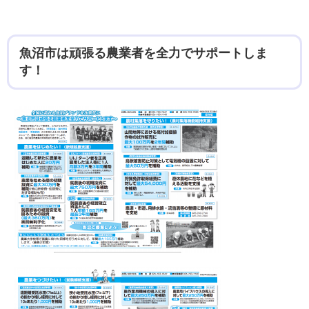
魚沼市は頑張る農業者を全力でサポートしま
す！​