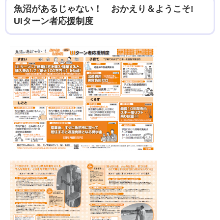
魚沼があるじゃない！ おかえり＆ようこそ!
UIターン者応援制度