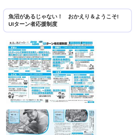
魚沼があるじゃない！ おかえり＆ようこそ!
UIターン者応援制度