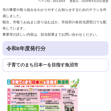
ページID：0013054
更新日：2026年4月10日更新
市の事業や取り組みをわかりやすくお知らせするためのチラシを作
成しました。
順次、市報うおぬまに折り込むほか、市役所の各担当課窓口でも配
布しています。
事業等の詳しい内容は、担当部署までお問い合わせください。
令和8年度発行分
子育てのまち日本一を目指す魚沼市