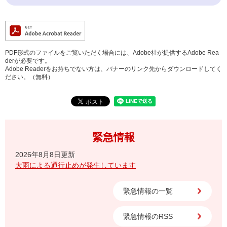
PDF形式のファイルをご覧いただく場合には、Adobe社が提供するAdobe Rea
derが必要です。
Adobe Readerをお持ちでない方は、バナーのリンク先からダウンロードしてく
ださい。（無料）
緊急情報
2026年8月8日更新
大雨による通行止めが発生しています
緊急情報の一覧
緊急情報のRSS