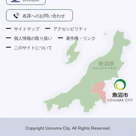
各課へのお問い合わせ
サイトマップ
アクセシビリティ
個人情報の取り扱い
著作権・リンク
このサイトについて
Copyright Uonuma City. All Rights Reserved.