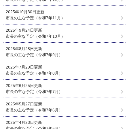
2025年10月30日更新
市長の主な予定（令和7年11月）
2025年9月24日更新
市長の主な予定（令和7年10月）
2025年8月28日更新
市長の主な予定（令和7年9月）
2025年7月29日更新
市長の主な予定（令和7年8月）
2025年6月25日更新
市長の主な予定（令和7年7月）
2025年5月27日更新
市長の主な予定（令和7年6月）
2025年4月23日更新
市長の主な予定（令和7年5月）