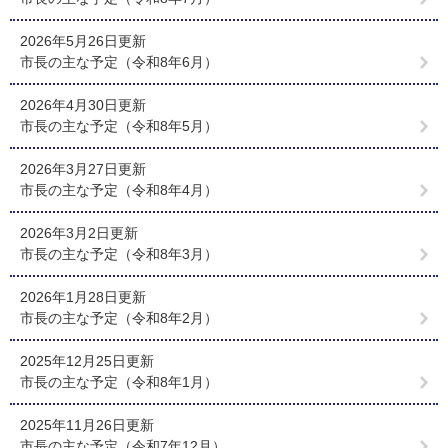
2026年5月26日更新
市長の主な予定（令和8年6月）
2026年4月30日更新
市長の主な予定（令和8年5月）
2026年3月27日更新
市長の主な予定（令和8年4月）
2026年3月2日更新
市長の主な予定（令和8年3月）
2026年1月28日更新
市長の主な予定（令和8年2月）
2025年12月25日更新
市長の主な予定（令和8年1月）
2025年11月26日更新
市長の主な予定（令和7年12月）