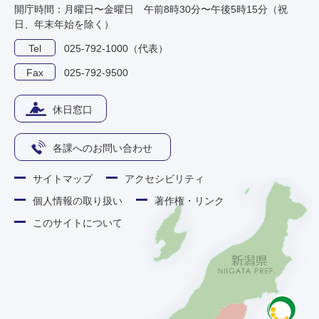
開庁時間：月曜日〜金曜日 午前8時30分〜午後5時15分（祝
日、年末年始を除く）
Tel
025-792-1000（代表）
Fax
025-792-9500
休日窓口
各課へのお問い合わせ
サイトマップ
アクセシビリティ
個人情報の取り扱い
著作権・リンク
このサイトについて