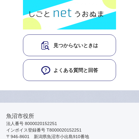
見つからないときは
よくある質問と回答
魚沼市役所
法人番号 8000020152251
インボイス登録番号 T8000020152251
〒946-8601 新潟県魚沼市小出島910番地