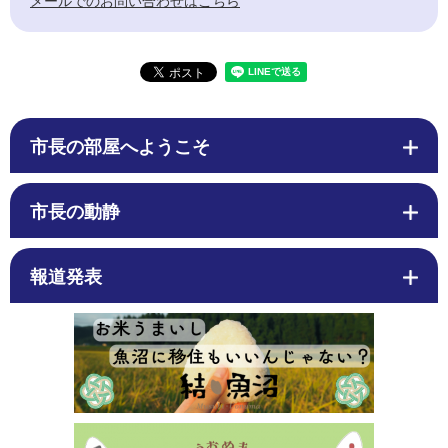
メールでのお問い合わせはこちら
市長の部屋へようこそ
市長の動静
報道発表