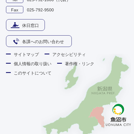
Fax
025-792-9500
休日窓口
各課へのお問い合わせ
サイトマップ
アクセシビリティ
個人情報の取り扱い
著作権・リンク
このサイトについて