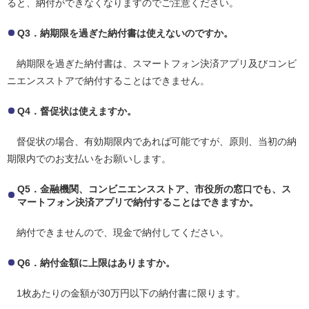
ると、納付ができなくなりますのでご注意ください。
Q3．納期限を過ぎた納付書は使えないのですか。
納期限を過ぎた納付書は、スマートフォン決済アプリ及びコンビ
ニエンスストアで納付することはできません。
Q4．督促状は使えますか。
督促状の場合、有効期限内であれば可能ですが、原則、当初の納
期限内でのお支払いをお願いします。
Q5．金融機関、コンビニエンスストア、市役所の窓口でも、ス
マートフォン決済アプリで納付することはできますか。
納付できませんので、現金で納付してください。
Q6．納付金額に上限はありますか。
1枚あたりの金額が30万円以下の納付書に限ります。