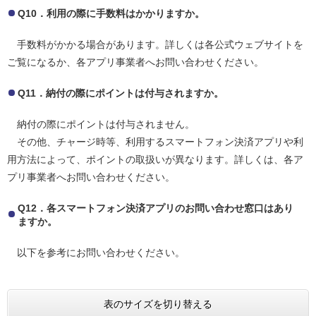
Q10．利用の際に手数料はかかりますか。
手数料がかかる場合があります。詳しくは各公式ウェブサイトを
ご覧になるか、各アプリ事業者へお問い合わせください。
Q11．納付の際にポイントは付与されますか。
納付の際にポイントは付与されません。
その他、チャージ時等、利用するスマートフォン決済アプリや利
用方法によって、ポイントの取扱いが異なります。詳しくは、各ア
プリ事業者へお問い合わせください。
Q12．各スマートフォン決済アプリのお問い合わせ窓口はあり
ますか。
以下を参考にお問い合わせください。
表のサイズを切り替える