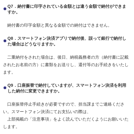
Q7．納付書に印字されている金額とは違う金額で納付ができま
すか。
納付書の印字金額と異なる金額での納付はできません。
Q8．スマートフォン決済アプリで納付後、誤って銀行で納付し
た場合はどうなりますか。
二重納付をされた場合は、後日、納税義務者の方（納付書に記載
されたお名前の方）に書類をお送りし、還付等のお手続きをいたし
ます。
Q9．口座振替で納付していますが、スマートフォン決済を利用
した納付に変更できますか。
口座振替停止手続きが必要ですので、担当課までご連絡くださ
い。スマートフォン決済にてお支払いの際は、
上部掲載の「注意事項」をよく読んでいただくようにお願いいた
します。