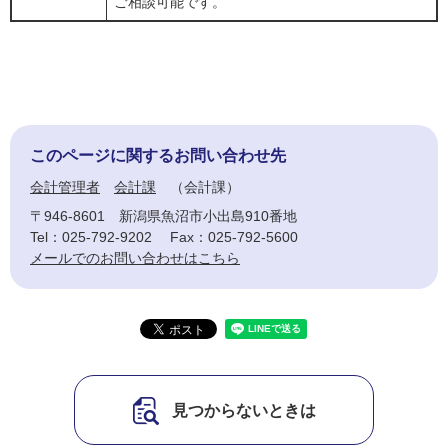
ご相談可能です。
このページに関するお問い合わせ先
会計管理者
会計課
会計課
〒946-8601
新潟県魚沼市小出島910番地
Tel：025-792-9202
Fax：025-792-5600
メールでのお問い合わせはこちら
見つからないときは