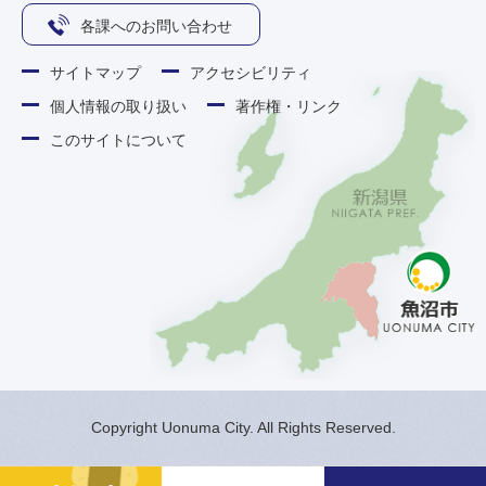
各課へのお問い合わせ
サイトマップ
アクセシビリティ
個人情報の取り扱い
著作権・リンク
このサイトについて
Copyright Uonuma City. All Rights Reserved.
メ
検