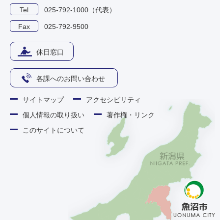
Tel
025-792-1000（代表）
Fax
025-792-9500
休日窓口
各課へのお問い合わせ
サイトマップ
アクセシビリティ
個人情報の取り扱い
著作権・リンク
このサイトについて