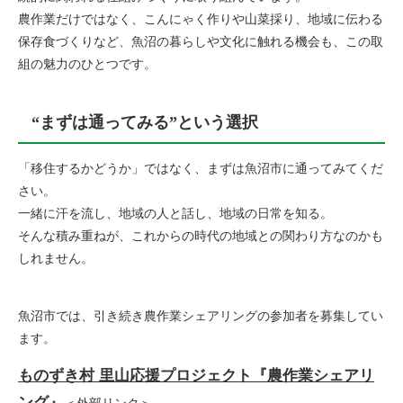
農作業だけではなく、こんにゃく作りや山菜採り、地域に伝わる
保存食づくりなど、魚沼の暮らしや文化に触れる機会も、この取
組の魅力のひとつです。
“まずは通ってみる”という選択
「移住するかどうか」ではなく、まずは魚沼市に通ってみてくだ
さい。
一緒に汗を流し、地域の人と話し、地域の日常を知る。
そんな積み重ねが、これからの時代の地域との関わり方なのかも
しれません。
魚沼市では、引き続き農作業シェアリングの参加者を募集してい
ます。
ものずき村 里山応援プロジェクト『農作業シェアリ
ング』