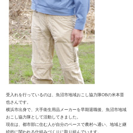
受入れを行っているのは、魚沼市地域おこし協力隊OBの米本晋
也さんです。
横浜市出身で、大手衛生用品メーカーを早期退職後、魚沼市地域
おこし協力隊として活動してきました。
現在は、都市部に住む人が自分のペースで農村へ通い、地域と継
続的に関われる仕組みづくりに取り組んでいます。