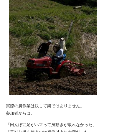
実際の農作業は決して楽ではありません。
参加者からは、
「田んぼに足がハマって身動きが取れなかった」