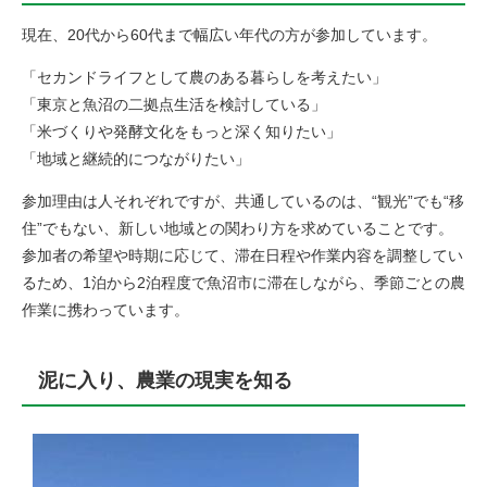
現在、20代から60代まで幅広い年代の方が参加しています。
「セカンドライフとして農のある暮らしを考えたい」
「東京と魚沼の二拠点生活を検討している」
「米づくりや発酵文化をもっと深く知りたい」
「地域と継続的につながりたい」
参加理由は人それぞれですが、共通しているのは、“観光”でも“移
住”でもない、新しい地域との関わり方を求めていることです。
参加者の希望や時期に応じて、滞在日程や作業内容を調整してい
るため、1泊から2泊程度で魚沼市に滞在しながら、季節ごとの農
作業に携わっています。
泥に入り、農業の現実を知る