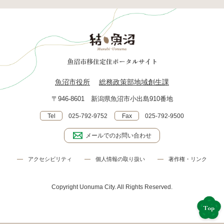
魚沼市役所
総務政策部地域創生課
〒946-8601 新潟県魚沼市小出島910番地
Tel
025-792-9752
Fax
025-792-9500
メールでのお問い合わせ
アクセシビリティ
個人情報の取り扱い
著作権・リンク
Copyright Uonuma City. All Rights Reserved.