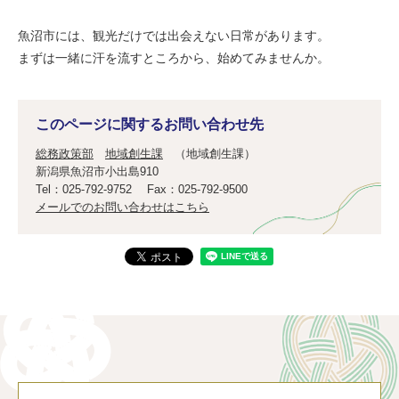
魚沼市には、観光だけでは出会えない日常があります。
まずは一緒に汗を流すところから、始めてみませんか。
このページに関するお問い合わせ先
総務政策部
地域創生課
地域創生課
新潟県魚沼市小出島910
Tel：025-792-9752
Fax：025-792-9500
メールでのお問い合わせはこちら