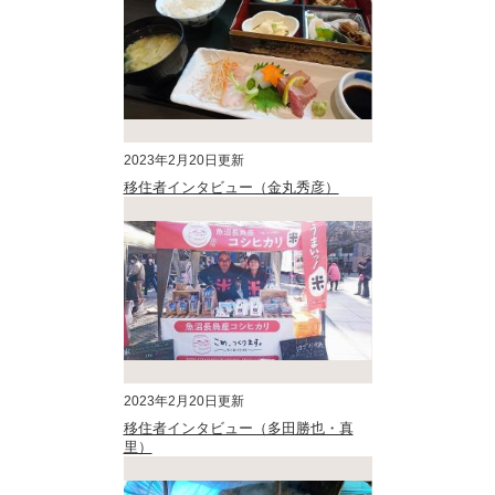
2023年2月20日更新
移住者インタビュー（金丸秀彦）
2023年2月20日更新
移住者インタビュー（多田勝也・真
里）