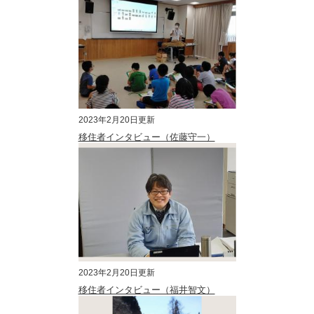
2023年2月20日更新
移住者インタビュー（佐藤守一）
2023年2月20日更新
移住者インタビュー（福井智文）