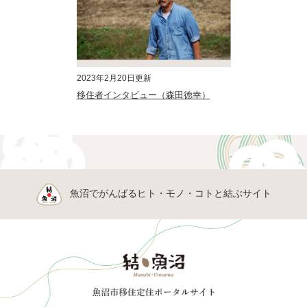
2023年2月20日更新
移住者インタビュー（森田徳幸）
魚沼でがんばるヒト・モノ・コトと結ぶサイト