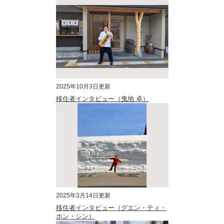
2025年10月3日更新
移住者インタビュー（曳地 卓）
2025年3月14日更新
移住者インタビュー（グエン・ティ・
ホン・シン）