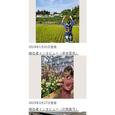
2024年1月31日更新
移住者インタビュー（米本晋也）
2023年3月27日更新
移住者インタビュー（片岡真弓）