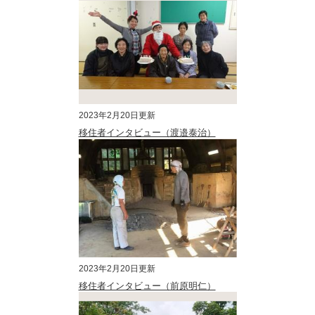
2023年2月20日更新
移住者インタビュー（渡邉泰治）
2023年2月20日更新
移住者インタビュー（前原明仁）