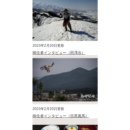
2023年2月20日更新
移住者インタビュー（田澤歩）
2023年2月20日更新
移住者インタビュー（目黒風馬）