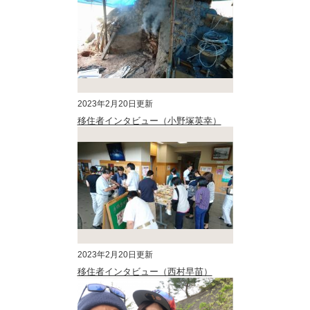
2023年2月20日更新
移住者インタビュー（小野塚英幸）
2023年2月20日更新
移住者インタビュー（西村早苗）