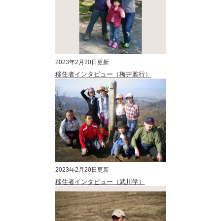
2023年2月20日更新
移住者インタビュー（梅井雅行）
2023年2月20日更新
移住者インタビュー（武川学）