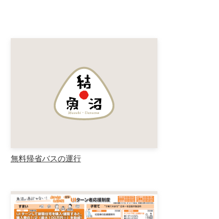
無料帰省バスの運行