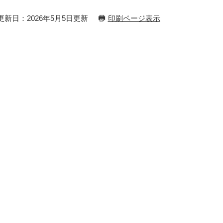
更新日：2026年5月5日更新
印刷ページ表示