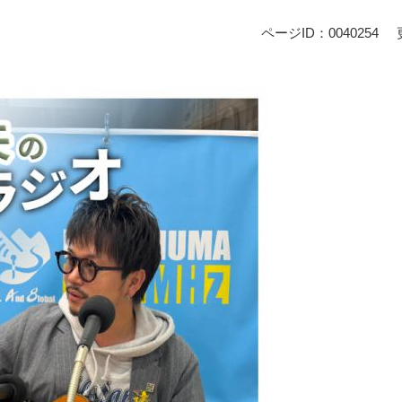
ページID：0040254