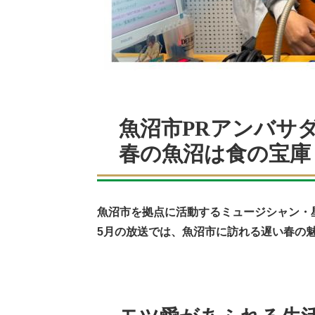
魚沼市PRアンバサ
春の魚沼は食の宝庫
魚沼市を拠点に活動するミュージシャン・
5月の放送では、魚沼市に訪れる遅い春の