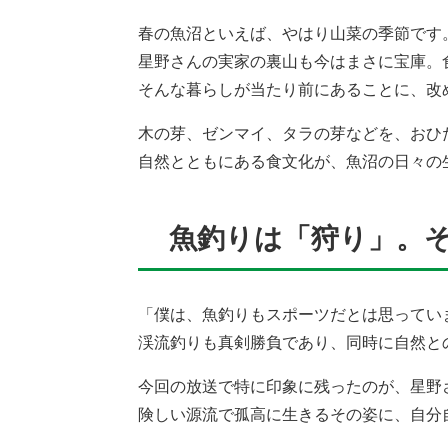
春の魚沼といえば、やはり山菜の季節です
星野さんの実家の裏山も今はまさに宝庫。
そんな暮らしが当たり前にあることに、改
木の芽、ゼンマイ、タラの芽などを、おひ
自然とともにある食文化が、魚沼の日々の
魚釣りは「狩り」。
「僕は、魚釣りもスポーツだとは思ってい
渓流釣りも真剣勝負であり、同時に自然と
​今回の放送で特に印象に残ったのが、星野
険しい源流で孤高に生きるその姿に、自分