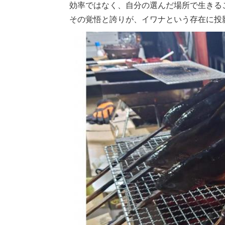
効率ではなく、自分の選んだ場所で生きる
その覚悟と誇りが、イワナという存在に投