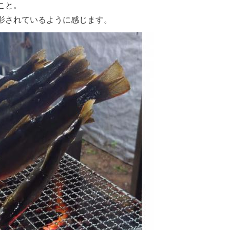
こと。
影されているように感じます。