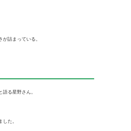
さが詰まっている。
。
と語る星野さん。
ました。