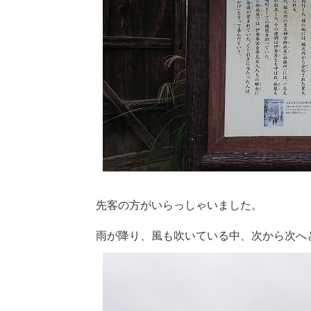
先客の方がいらっしゃいました。
雨が降り、風も吹いている中、次から次へ