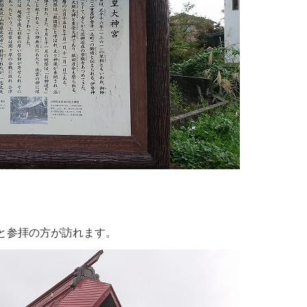
と参拝の方が訪れます。