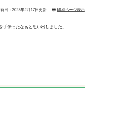
新日：2023年2月17日更新
印刷ページ表示
を手伝ったなぁと思い出しました。