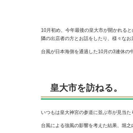
10月初め、今年最後の皇大市が開かれる
隣の出店者の方とお話をしたり、様々なお
台風が日本海側を通過した10月の3連休
皇大市を訪ねる。
いつもは皇大神宮の参道に並ぶ市が見当た
台風による強風の影響を考えた結果、堀之