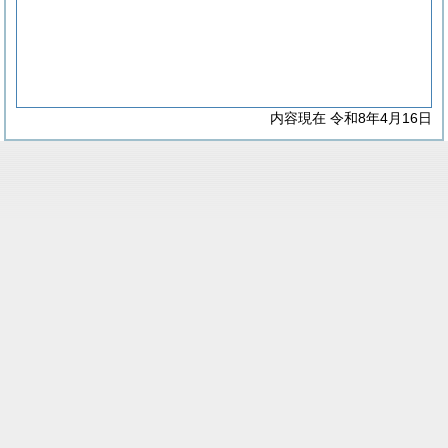
内容現在 令和8年4月16日