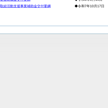
取組活動支援事業補助金交付要綱
◆令和7年10月17日