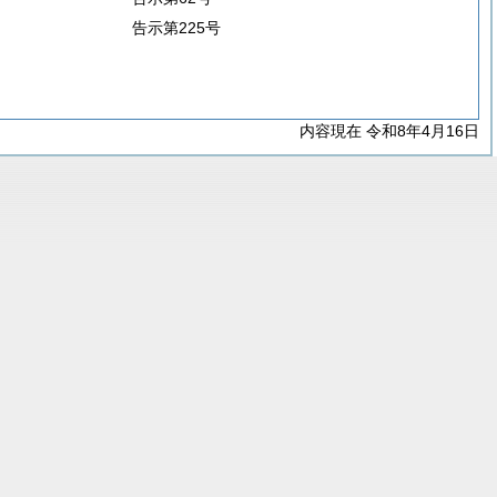
告示第225号
内容現在 令和8年4月16日