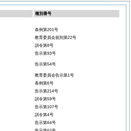
種別番号
条例第201号
教育委員会規則第22号
訓令第8号
告示第93号
告示第54号
教育委員会告示第1号
条例第6号
告示第214号
訓令第59号
告示第107号
訓令第4号
告示第64号
告示第62号