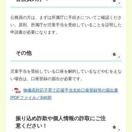
公務員の方は、まずは所属庁に手続きについてご確認くださ
い。原則、所属庁が児童手当を受給していることを証明した
申請書が必要になります。
その他
児童手当を受給している口座を解約しているなどやむをえな
い場合は、口座登録の届出が必要です。
・
物価高対応子育て応援手当支給口座登録等の届出書
[PDFファイル／84KB]
振り込め詐欺や個人情報の詐取にご注
意ください！