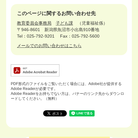
このページに関するお問い合わせ先
教育委員会事務局
子ども課
児童福祉係
〒946-8601
新潟県魚沼市小出島910番地
Tel：025-792-9201
Fax：025-792-5600
メールでのお問い合わせはこちら
PDF形式のファイルをご覧いただく場合には、Adobe社が提供する
Adobe Readerが必要です。
Adobe Readerをお持ちでない方は、バナーのリンク先からダウンロ
ードしてください。（無料）