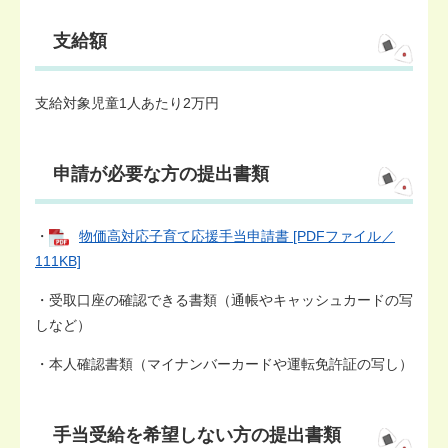
支給額
支給対象児童1人あたり2万円
申請が必要な方の提出書類
・
物価高対応子育て応援手当申請書 [PDFファイル／
111KB]
・受取口座の確認できる書類（通帳やキャッシュカードの写
しなど）
・本人確認書類（マイナンバーカードや運転免許証の写し）
手当受給を希望しない方の提出書類