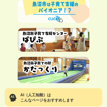
AI（人工知能）は
こんなページをおすすめします