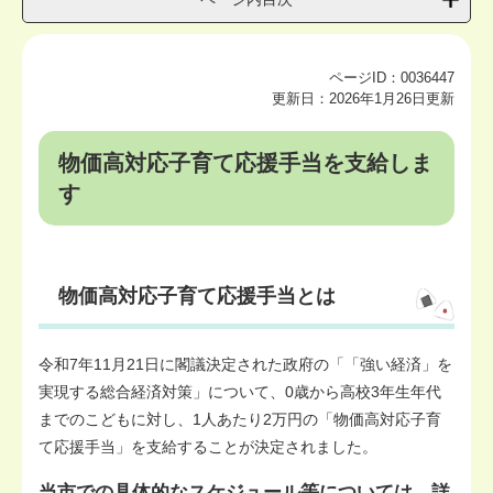
ページID：0036447
更新日：2026年1月26日更新
物価高対応子育て応援手当を支給しま
す
物価高対応子育て応援手当とは
令和7年11月21日に閣議決定された政府の「「強い経済」を
実現する総合経済対策」について、0歳から高校3年生年代
までのこどもに対し、1人あたり2万円の「物価高対応子育
て応援手当」を支給することが決定されました。
当市での具体的なスケジュール等については、詳