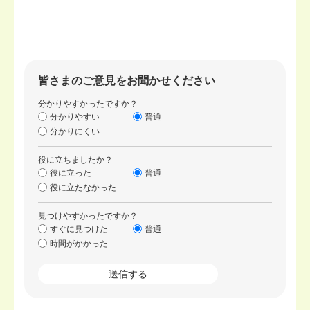
皆さまのご意見をお聞かせください
分かりやすかったですか？
分かりやすい
普通
分かりにくい
役に立ちましたか？
役に立った
普通
役に立たなかった
見つけやすかったですか？
すぐに見つけた
普通
時間がかかった