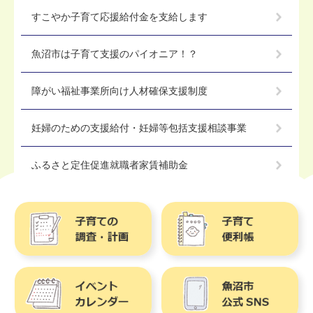
すこやか子育て応援給付金を支給します
魚沼市は子育て支援のパイオニア！？
障がい福祉事業所向け人材確保支援制度
妊婦のための支援給付・妊婦等包括支援相談事業
ふるさと定住促進就職者家賃補助金