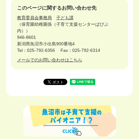
このページに関するお問い合わせ先
教育委員会事務局
子ども課
保育園幼稚園係（子育て支援センターぱぴぷ
内）
946-8601
新潟県魚沼市小出島900番地4
Tel：025-792-6356
Fax：025-792-6314
メールでのお問い合わせはこちら