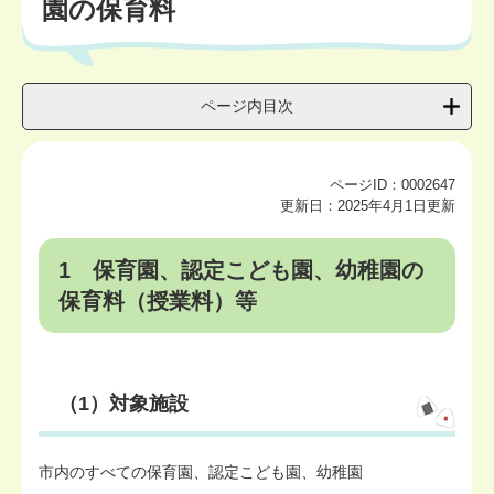
園の保育料
ページ内目次
ページID：0002647
更新日：2025年4月1日更新
1 保育園、認定こども園、幼稚園の
保育料（授業料）等
（1）対象施設
市内のすべての保育園、認定こども園、幼稚園