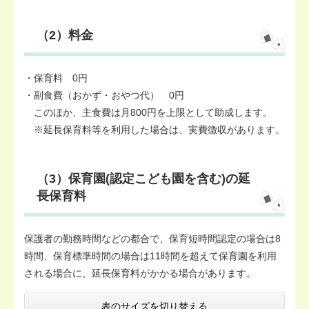
（2）料金
・保育料 0円
・副食費（おかず・おやつ代） 0円
このほか、主食費は月800円を上限として助成します。
※延長保育料等を利用した場合は、実費徴収があります。
（3）保育園(認定こども園を含む)の延
長保育料
保護者の勤務時間などの都合で、保育短時間認定の場合は8
時間、保育標準時間の場合は11時間を超えて保育園を利用
される場合に、延長保育料がかかる場合があります。
表のサイズを切り替える