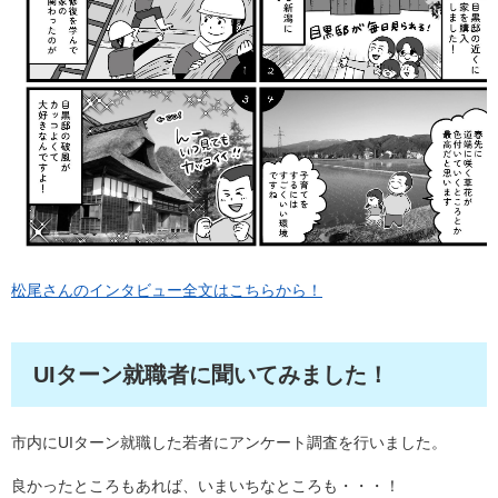
松尾さんのインタビュー全文はこちらから！
UIターン就職者に聞いてみました！
市内にUIターン就職した若者にアンケート調査を行いました。
良かったところもあれば、いまいちなところも・・・！