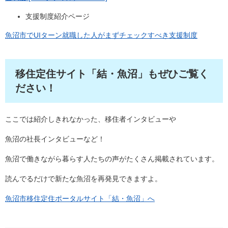
支援制度紹介ページ
魚沼市でUIターン就職した人がまずチェックすべき支援制度
移住定住サイト「結・魚沼」もぜひご覧く
ださい！
ここでは紹介しきれなかった、移住者インタビューや
魚沼の社長インタビューなど！
魚沼で働きながら暮らす人たちの声がたくさん掲載されています。
読んでるだけで新たな魚沼を再発見できますよ。
魚沼市移住定住ポータルサイト「結・魚沼」へ