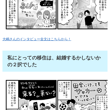
大嶋さんのインタビュー全文はこちらから！
私にとっての移住は、結婚するかしないか
の２択でした