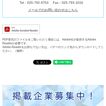
Tel：025-792-9753
Fax：025-793-1016
メールでのお問い合わせはこちら
PDF形式のファイルをご覧いただく場合には、Adobe社が提供するAdobe
Readerが必要です。
Adobe Readerをお持ちでない方は、バナーのリンク先からダウンロードしてく
ださい。（無料）