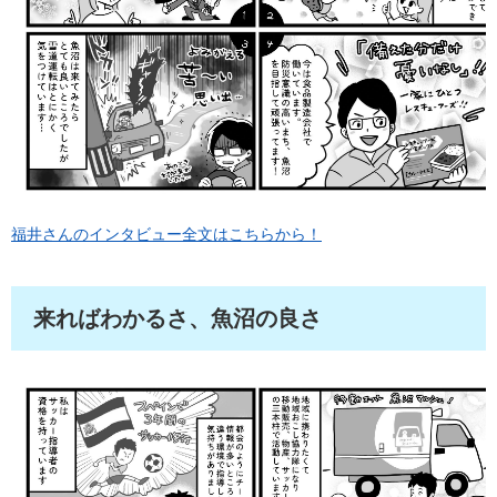
福井さんのインタビュー全文はこちらから！
来ればわかるさ、魚沼の良さ