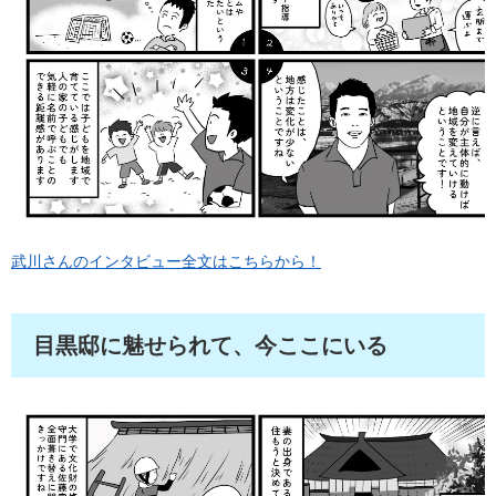
武川さんのインタビュー全文はこちらから！
目黒邸に魅せられて、今ここにいる