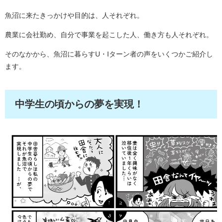
魚沼に来たきっかけや目的は、人それぞれ。
農業に会社勤め、自分で事業を起こした人、働き方も人それぞれ。
そのなかから、魚沼に暮らすU・Iターン者の声をいくつかご紹介し
ます。
中学生の頃からの夢を実現！