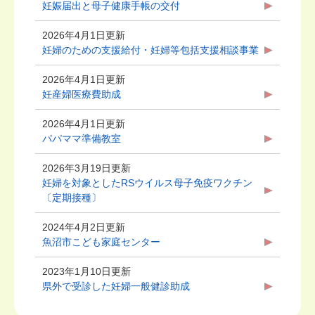
妊娠届出と母子健康手帳の交付
2026年4月1日更新
妊婦のための支援給付・妊婦等包括支援相談事業
2026年4月1日更新
妊産婦医療費助成
2026年4月1日更新
パパママ準備教室
2026年3月19日更新
妊婦を対象としたRSウイルス母子免疫ワクチン
〔定期接種〕
2024年4月2日更新
魚沼市こども家庭センター
2023年1月10日更新
県外で受診した妊婦一般健診助成