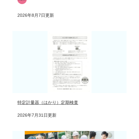
2026年8月7日更新
特定計量器（はかり）定期検査
2026年7月31日更新