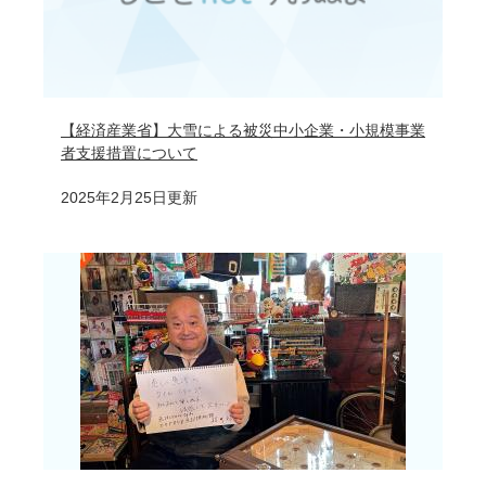
【経済産業省】大雪による被災中小企業・小規模事業
者支援措置について
2025年2月25日更新