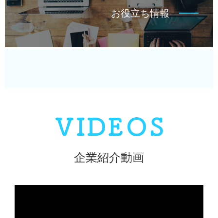
お役立ち情報
企業紹介動画