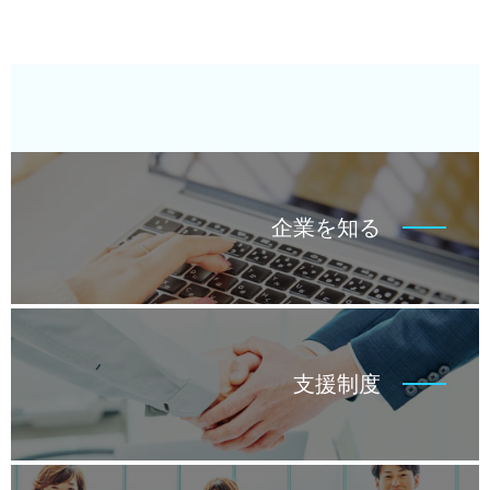
企業を知る
支援制度