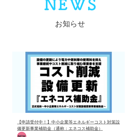
お知らせ
【申請受付中！】中小企業等エネルギーコスト対策設
備更新事業補助金（通称：エネコス補助金）