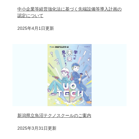
中小企業等経営強化法に基づく先端設備等導入計画の
認定について
2025年4月1日更新
新潟県立魚沼テクノスクールのご案内
2025年3月31日更新