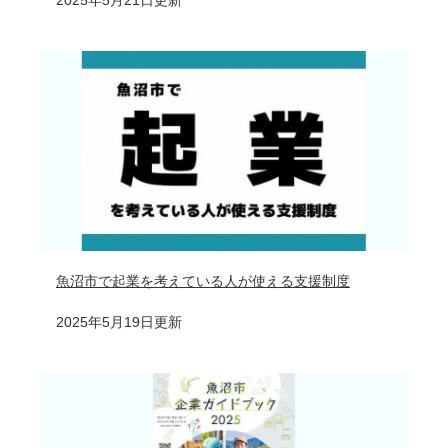
魚沼市で起業を考えている人が使える支援制度
2025年5月19日更新