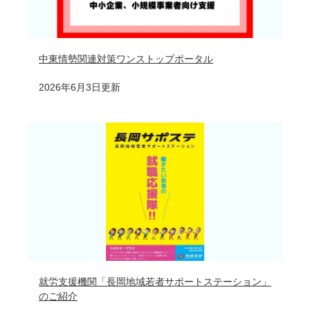
中東情勢関連対策ワンストップポータル
2026年6月3日更新
就労支援機関「長岡地域若者サポートステーション」
のご紹介