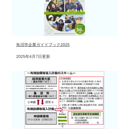
魚沼市企業ガイドブック2025
2025年4月7日更新