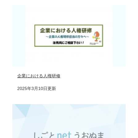
企業における人権研修
2025年3月10日更新