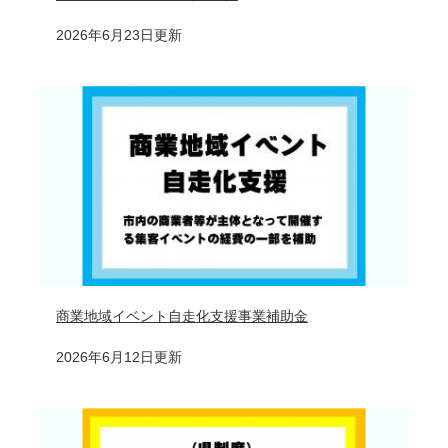
2026年6月23日更新
商業地域イベント自走化支援事業補助金
2026年6月12日更新