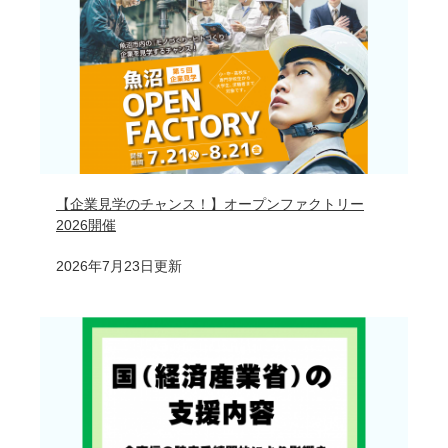
【企業見学のチャンス！】オープンファクトリー
2026開催
2026年7月23日更新