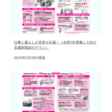
仕事と暮らしの充実を応援！（令和7年度働く人向け
支援制度紹介チラシ）
2025年5月28日更新