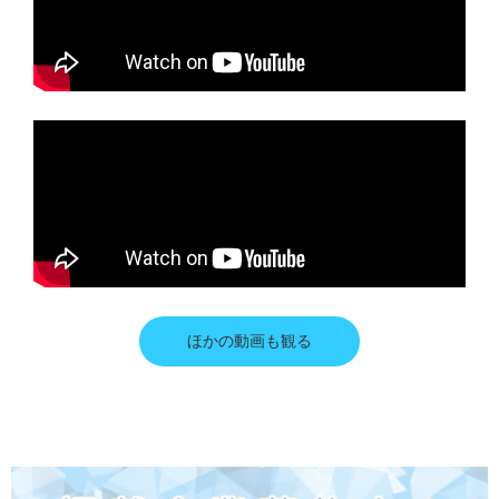
ほかの動画も観る