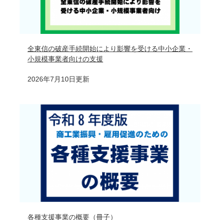
全東信の破産手続開始により影響を受ける中小企業・
小規模事業者向けの支援
2026年7月10日更新
各種支援事業の概要（冊子）