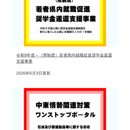
令和9年度～（県制度）若者県内就職促進奨学金返還
支援事業
2026年6月3日更新