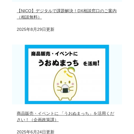
【NICO】デジタルで課題解決！DX相談窓口のご案内
（相談無料）
2025年8月29日更新
商品販売・イベントに 「うおぬまっち」を活用くだ
さい！（企画政策課）
2025年6月24日更新