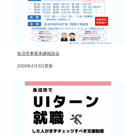
魚沼市事業承継相談会
2026年4月3日更新