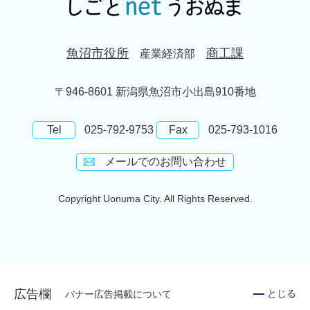
魚沼市役所
商工課
産業経済部
〒946-8601 新潟県魚沼市小出島910番地
Tel
025-792-9753
Fax
025-793-1016
メールでのお問い合わせ
Copyright Uonuma City. All Rights Reserved.
広告欄
バナー広告掲載について