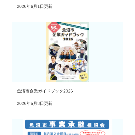
2026年6月1日更新
魚沼市企業ガイドブック2026
2026年5月8日更新