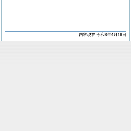
内容現在 令和8年4月16日