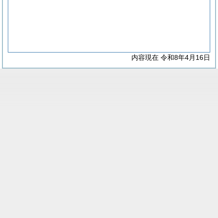
内容現在 令和8年4月16日