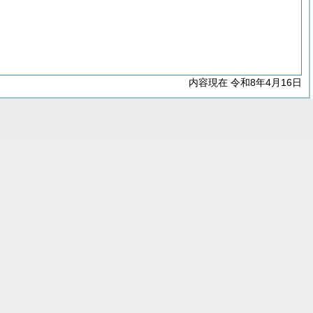
内容現在 令和8年4月16日