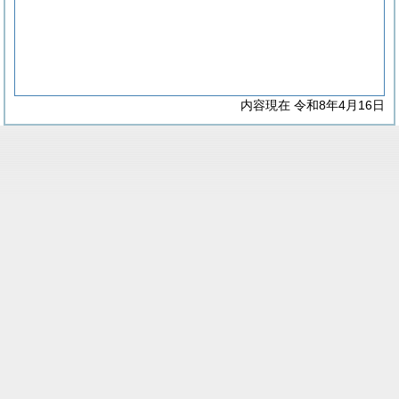
内容現在 令和8年4月16日