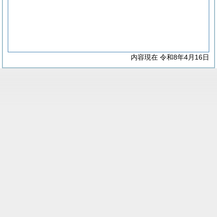
内容現在 令和8年4月16日