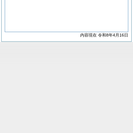
内容現在 令和8年4月16日