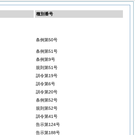
種別番号
条例第50号
条例第51号
条例第9号
規則第51号
訓令第19号
訓令第6号
訓令第20号
条例第52号
規則第52号
訓令第41号
告示第124号
告示第188号