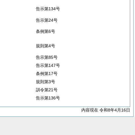
告示第134号
告示第24号
条例第6号
規則第4号
告示第85号
告示第147号
条例第17号
規則第3号
訓令第21号
告示第136号
内容現在 令和8年4月16日