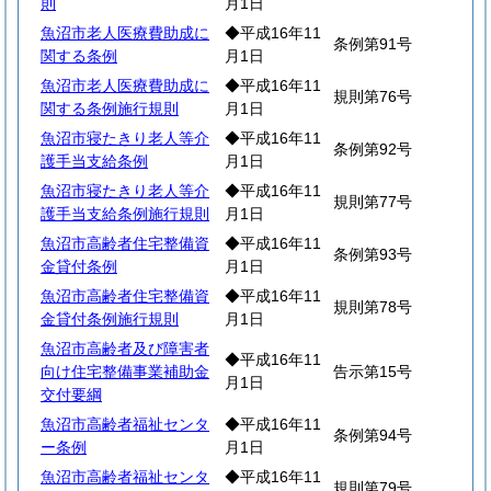
則
月1日
魚沼市老人医療費助成に
◆平成16年11
条例第91号
関する条例
月1日
魚沼市老人医療費助成に
◆平成16年11
規則第76号
関する条例施行規則
月1日
魚沼市寝たきり老人等介
◆平成16年11
条例第92号
護手当支給条例
月1日
魚沼市寝たきり老人等介
◆平成16年11
規則第77号
護手当支給条例施行規則
月1日
魚沼市高齢者住宅整備資
◆平成16年11
条例第93号
金貸付条例
月1日
魚沼市高齢者住宅整備資
◆平成16年11
規則第78号
金貸付条例施行規則
月1日
魚沼市高齢者及び障害者
◆平成16年11
向け住宅整備事業補助金
告示第15号
月1日
交付要綱
魚沼市高齢者福祉センタ
◆平成16年11
条例第94号
ー条例
月1日
魚沼市高齢者福祉センタ
◆平成16年11
規則第79号