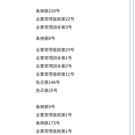
条例第210号
企業管理規程第22号
企業管理訓令第3号
条例第8号
企業管理規程第23号
企業管理訓令第1号
企業管理訓令第2号
企業管理規程第11号
告示第146号
告示第25号
条例第9号
企業管理規程第1号
条例第173号
企業管理規程第1号