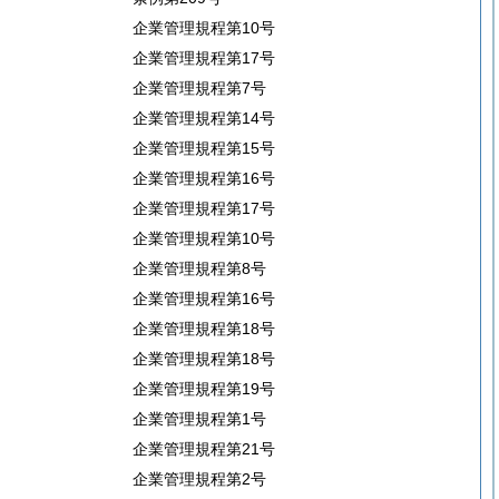
企業管理規程第10号
企業管理規程第17号
企業管理規程第7号
企業管理規程第14号
企業管理規程第15号
企業管理規程第16号
企業管理規程第17号
企業管理規程第10号
企業管理規程第8号
企業管理規程第16号
企業管理規程第18号
企業管理規程第18号
企業管理規程第19号
企業管理規程第1号
企業管理規程第21号
企業管理規程第2号