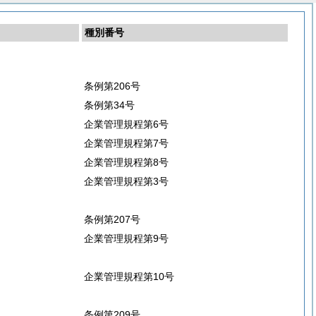
種別番号
条例第206号
条例第34号
企業管理規程第6号
企業管理規程第7号
企業管理規程第8号
企業管理規程第3号
条例第207号
企業管理規程第9号
企業管理規程第10号
条例第209号