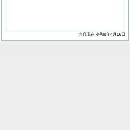
内容現在 令和8年4月16日