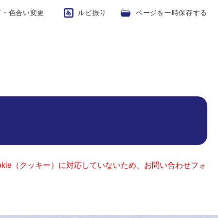
ズ・色合い変更
ルビ振り
ページを一時保存する
okie（クッキー）に対応していないため、お問い合わせフォ