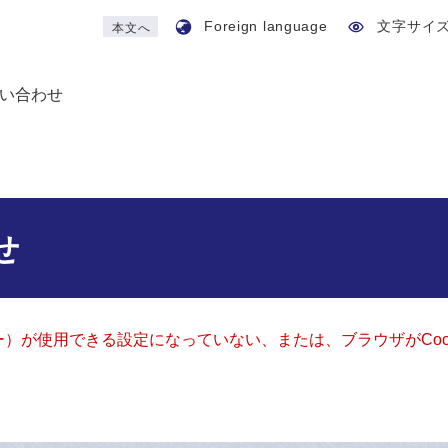
Foreign language
文字サイ
本文へ
い合わせ
せ
ッキー）が使用できる設定になっていない、または、ブラウザがCo