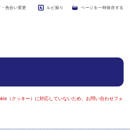
ズ・色合い変更
ルビ振り
ページを一時保存する
okie（クッキー）に対応していないため、お問い合わせフォ