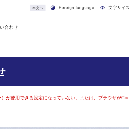
Foreign language
文字サイ
本文へ
い合わせ
せ
ッキー）が使用できる設定になっていない、または、ブラウザがCo