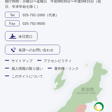
開庁時間：月曜日〜金曜日 午前8時30分〜午後5時15分（祝
日、年末年始を除く）
Tel
025-792-1000（代表）
Fax
025-792-9500
休日窓口
各課へのお問い合わせ
サイトマップ
アクセシビリティ
個人情報の取り扱い
著作権・リンク
このサイトについて