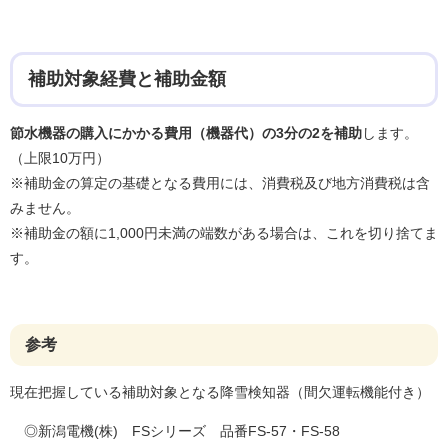
補助対象経費と補助金額
節水機器の購入にかかる費用（機器代）の3分の2を補助
します。
（上限10万円）
※補助金の算定の基礎となる費用には、消費税及び地方消費税は含
みません。
※補助金の額に1,000円未満の端数がある場合は、これを切り捨てま
す。
参考
現在把握している補助対象となる降雪検知器（間欠運転機能付き）
◎新潟電機(株) FSシリーズ 品番FS-57・FS-58