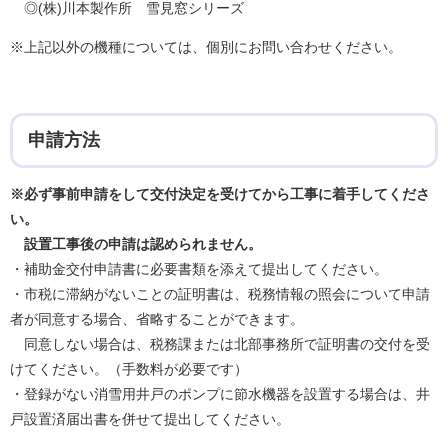
◎(株)川本製作所 雪見窓シリーズ
※上記以外の機種については、個別にお問い合わせください。
申請方法
※必ず事前申請をして交付決定を受けてから工事に着手してくださ
い。
設置工事後の申請は認められません。
・補助金交付申請書に必要書類を添えて提出してください。
・市税に滞納がないことの証明書は、税務情報の照会について申請
者が同意する場合、省略することができます。
同意しない場合は、税務課または北部事務所で証明書の交付を受
けてください。（手数料が必要です）
・登録がない消雪用井戸のポンプに節水機器を設置する場合は、井
戸設置済届出書を併せて提出してください。