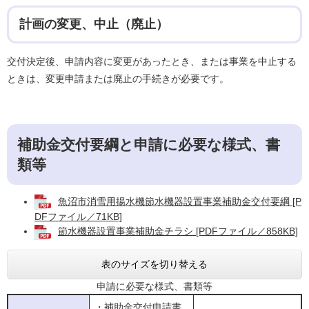
計画の変更、中止（廃止）
交付決定後、申請内容に変更があったとき、または事業を中止する
ときは、変更申請または廃止の手続きが必要です。
補助金交付要綱と申請に必要な様式、書
類等
魚沼市消雪用揚水機節水機器設置事業補助金交付要綱 [P
DFファイル／71KB]
節水機器設置事業補助金チラシ [PDFファイル／858KB]
表のサイズを切り替える
申請に必要な様式、書類等
・補助金交付申請書