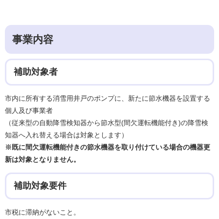
事業内容
補助対象者
市内に所有する消雪用井戸のポンプに、新たに節水機器を設置する
個人及び事業者
（従来型の自動降雪検知器から節水型(間欠運転機能付き)の降雪検
知器へ入れ替える場合は対象とします）
※既に間欠運転機能付きの節水機器を取り付けている場合の機器更
新は対象となりません。
補助対象要件
市税に滞納がないこと。