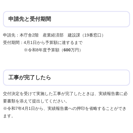
申請先と受付期間
申請先：本庁舎2階 産業経済部 建設課（19番窓口）
受付期間：4月1日から予算額に達するまで
※令和8年度予算額（
600
万円）
工事が完了したら
交付決定を受けて実施した工事が完了したときは、実績報告書に必
要書類を添えて提出してください。
※令和7年4月1日から、実績報告書への押印を省略することができ
ます。