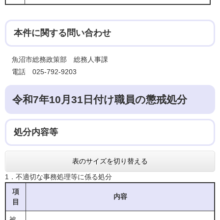
本件に関する問い合わせ
魚沼市総務政策部 総務人事課
電話 025-792-9203
令和7年10月31日付け職員の懲戒処分
処分内容等
表のサイズを切り替える
1．不適切な事務処理等に係る処分
項
内容
目
被