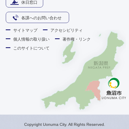
休日窓口
各課へのお問い合わせ
サイトマップ
アクセシビリティ
個人情報の取り扱い
著作権・リンク
このサイトについて
Copyright Uonuma City. All Rights Reserved.