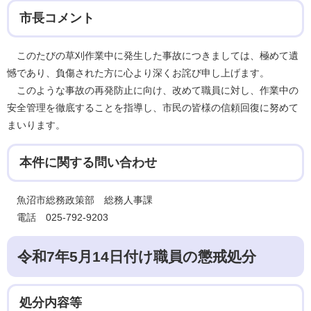
市長コメント
このたびの草刈作業中に発生した事故につきましては、極めて遺
憾であり、負傷された方に心より深くお詫び申し上げます。
このような事故の再発防止に向け、改めて職員に対し、作業中の
安全管理を徹底することを指導し、市民の皆様の信頼回復に努めて
まいります。
本件に関する問い合わせ
魚沼市総務政策部 総務人事課
電話 025-792-9203
令和7年5月14日付け職員の懲戒処分
処分内容等