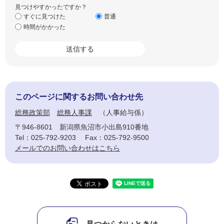
見つけやすかったですか？
すぐに見つけた
普通
時間がかかった
このページに関するお問い合わせ先
総務政策部
総務人事課
人事給与係
〒946-8601
新潟県魚沼市小出島910番地
Tel：025-792-9203
Fax：025-792-9500
メールでのお問い合わせはこちら