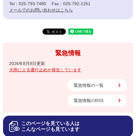
Tel：025-793-7480
Fax：025-792-1261
メールでのお問い合わせはこちら
緊急情報
2026年8月8日更新
大雨による通行止めが発生しています
緊急情報の一覧
緊急情報のRSS
このページを見ている人は
こんなページも見ています