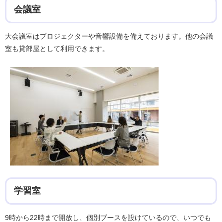
会議室
大会議室はプロジェクターや音響設備を備えております。他の会議
室も貸部屋として利用できます。
学習室
9時から22時まで開放し、個別ブースを設けているので、いつでも