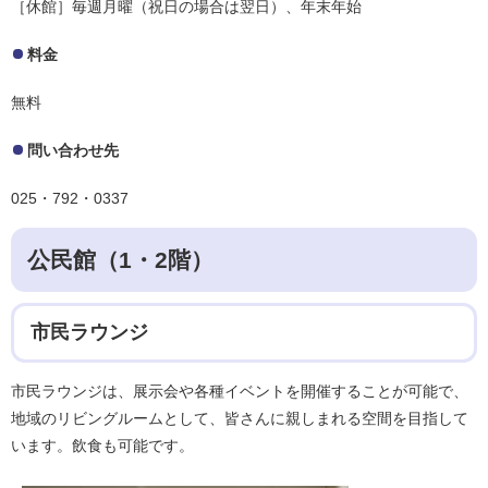
［休館］毎週月曜（祝日の場合は翌日）、年末年始
料金
無料
問い合わせ先
025・792・0337
公民館（1・2階）
市民ラウンジ
市民ラウンジは、展示会や各種イベントを開催することが可能で、
地域のリビングルームとして、皆さんに親しまれる空間を目指して
います。飲食も可能です。