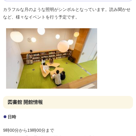
カラフルな月のような照明がシンボルとなっています。読み聞かせ
など、様々なイベントを行う予定です。
図書館 開館情報
日時
9時00分から19時00分まで