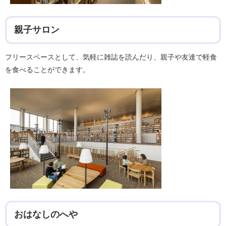
親子サロン
フリースペースとして、気軽に雑誌を読んだり、親子や友達で軽食
を食べることができます。
おはなしのへや