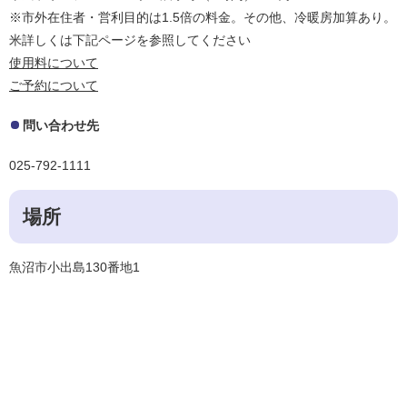
※市外在住者・営利目的は1.5倍の料金。その他、冷暖房加算あり。
米詳しくは下記ページを参照してください
使用料について
ご予約について
問い合わせ先
​025-792-1111​
場所
魚沼市小出島130番地1