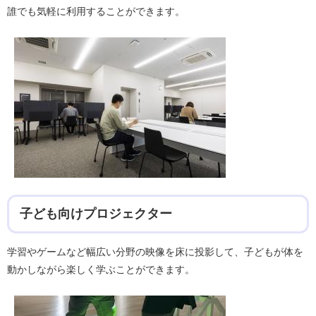
誰でも気軽に利用することができます。
子ども向けプロジェクター
学習やゲームなど幅広い分野の映像を床に投影して、子どもが体を
動かしながら楽しく学ぶことができます。