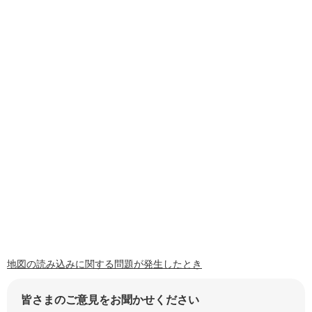
地図の読み込みに関する問題が発生したとき
皆さまのご意見をお聞かせください