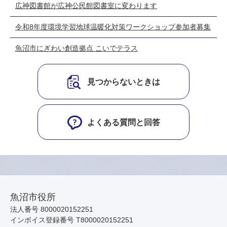
広神図書館が広神公民館図書室に変わります
令和8年度環境学習地球温暖化対策ワークショップ参加者募集
魚沼市にぎわい創造拠点 こいでテラス
見つからないときは
よくある質問と回答
魚沼市役所
法人番号 8000020152251
インボイス登録番号 T8000020152251