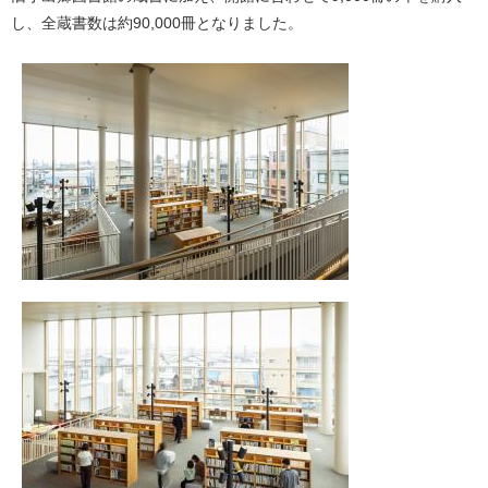
し、全蔵書数は約90,000冊となりました。