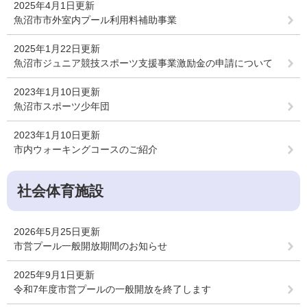
2025年4月1日更新
魚沼市市外室内プール利用料補助事業
2025年1月22日更新
魚沼市ジュニア競技スポーツ支援事業激励金の申請について
2023年1月10日更新
魚沼市スポーツ少年団
2023年1月10日更新
市内ウォーキングコースのご紹介
社会体育施設
2026年5月25日更新
市営プール一般開放期間のお知らせ
2025年9月1日更新
令和7年度市営プールの一般開放を終了します