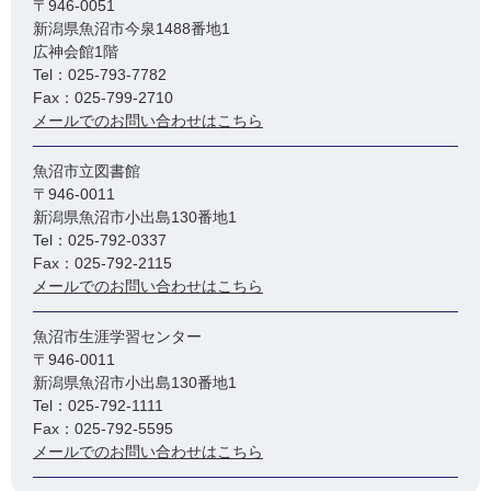
〒946-0051
新潟県魚沼市今泉1488番地1
広神会館1階
Tel：025-793-7782
Fax：025-799-2710
メールでのお問い合わせはこちら
魚沼市立図書館
〒946-0011
新潟県魚沼市小出島130番地1
Tel：025-792-0337
Fax：025-792-2115
メールでのお問い合わせはこちら
魚沼市生涯学習センター
〒946-0011
新潟県魚沼市小出島130番地1
Tel：025-792-1111
Fax：025-792-5595
メールでのお問い合わせはこちら