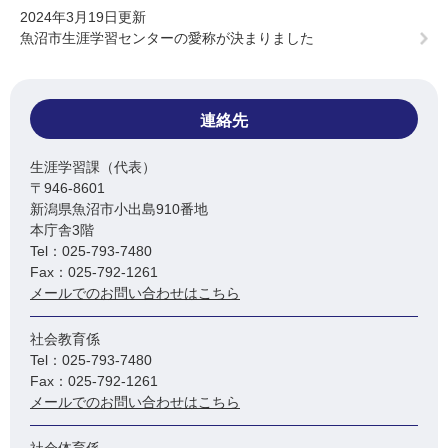
2024年3月19日更新
魚沼市生涯学習センターの愛称が決まりました
連絡先
生涯学習課（代表）
〒946-8601
新潟県魚沼市小出島910番地
本庁舎3階
Tel：025-793-7480
Fax：025-792-1261
メールでのお問い合わせはこちら
社会教育係
Tel：025-793-7480
Fax：025-792-1261
メールでのお問い合わせはこちら