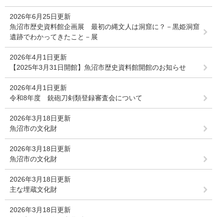
2026年6月25日更新
魚沼市歴史資料館企画展 最初の縄文人は洞窟に？－黒姫洞窟
遺跡でわかってきたこと－展
2026年4月1日更新
【2025年3月31日開館】魚沼市歴史資料館開館のお知らせ
2026年4月1日更新
令和8年度 銃砲刀剣類登録審査会について
2026年3月18日更新
魚沼市の文化財
2026年3月18日更新
魚沼市の文化財
2026年3月18日更新
主な埋蔵文化財
2026年3月18日更新