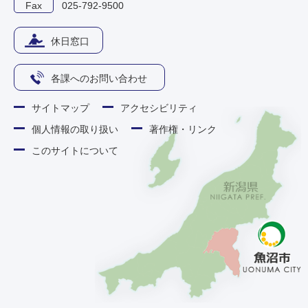
Fax
025-792-9500
休日窓口
各課へのお問い合わせ
サイトマップ
アクセシビリティ
個人情報の取り扱い
著作権・リンク
このサイトについて