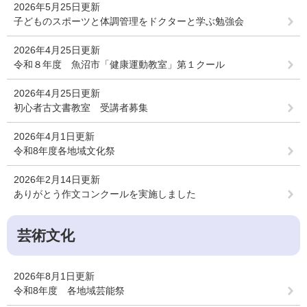
2026年5月25日更新
子どものスポーツと体調管理をドクターと学ぶ勉強会
2026年4月25日更新
令和８年度 魚沼市「健康運動教室」第１クール
2026年4月25日更新
初心者古文書教室 受講者募集
2026年4月1日更新
令和8年度各地域文化祭
2026年2月14日更新
ありがとう作文コンクールを実施しました
芸術文化
2026年8月1日更新
令和8年度 各地域芸能祭