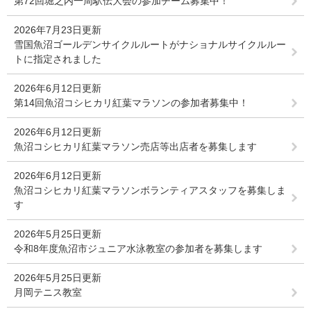
第72回堀之内一周駅伝大会の参加チーム募集中！
2026年7月23日更新
雪国魚沼ゴールデンサイクルルートがナショナルサイクルルー
トに指定されました
2026年6月12日更新
第14回魚沼コシヒカリ紅葉マラソンの参加者募集中！
2026年6月12日更新
魚沼コシヒカリ紅葉マラソン売店等出店者を募集します
2026年6月12日更新
魚沼コシヒカリ紅葉マラソンボランティアスタッフを募集しま
す
2026年5月25日更新
令和8年度魚沼市ジュニア水泳教室の参加者を募集します
2026年5月25日更新
月岡テニス教室