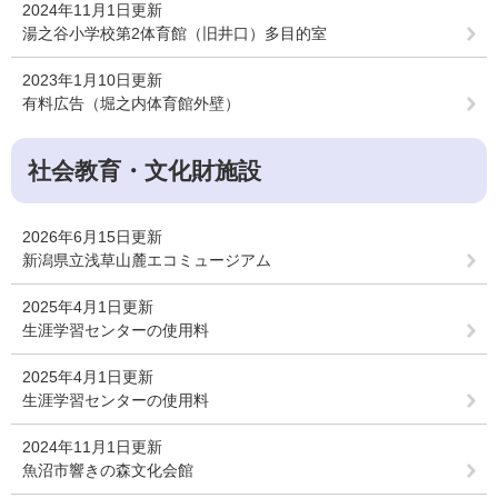
2024年11月1日更新
湯之谷小学校第2体育館（旧井口）多目的室
2023年1月10日更新
有料広告（堀之内体育館外壁）
社会教育・文化財施設
2026年6月15日更新
新潟県立浅草山麓エコミュージアム
2025年4月1日更新
生涯学習センターの使用料
2025年4月1日更新
生涯学習センターの使用料
2024年11月1日更新
魚沼市響きの森文化会館