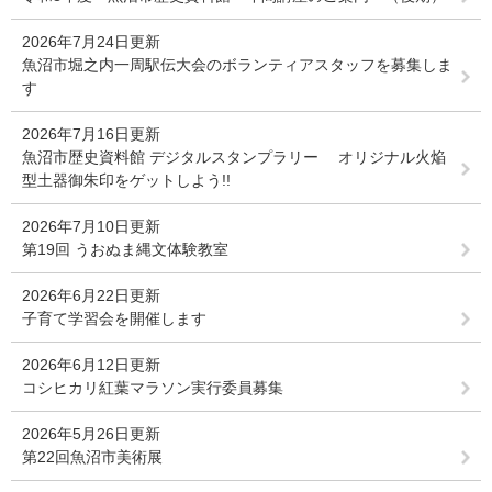
2026年7月24日更新
魚沼市堀之内一周駅伝大会のボランティアスタッフを募集しま
す
2026年7月16日更新
魚沼市歴史資料館 デジタルスタンプラリー オリジナル火焔
型土器御朱印をゲットしよう!!
2026年7月10日更新
第19回 うおぬま縄文体験教室
2026年6月22日更新
子育て学習会を開催します
2026年6月12日更新
コシヒカリ紅葉マラソン実行委員募集
2026年5月26日更新
第22回魚沼市美術展