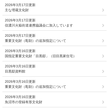
2026年3月17日更新
主な埋蔵文化財
2026年3月17日更新
信濃川火焔街道連携協議会に加入しています
2026年3月17日更新
重要文化財（彫刻）の追加指定について
2026年3月16日更新
国指定重要文化財「目黒邸」（旧目黒家住宅）
2026年3月16日更新
目黒邸資料館
2026年3月16日更新
重要文化財（彫刻）の追加指定について
2026年3月16日更新
魚沼市の登録有形文化財