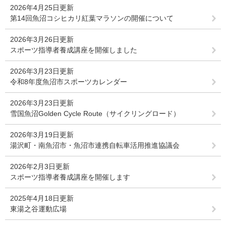
2026年4月25日更新
第14回魚沼コシヒカリ紅葉マラソンの開催について
2026年3月26日更新
スポーツ指導者養成講座を開催しました
2026年3月23日更新
令和8年度魚沼市スポーツカレンダー
2026年3月23日更新
雪国魚沼Golden Cycle Route（サイクリングロード）
2026年3月19日更新
湯沢町・南魚沼市・魚沼市連携自転車活用推進協議会
2026年2月3日更新
スポーツ指導者養成講座を開催します
2025年4月18日更新
東湯之谷運動広場