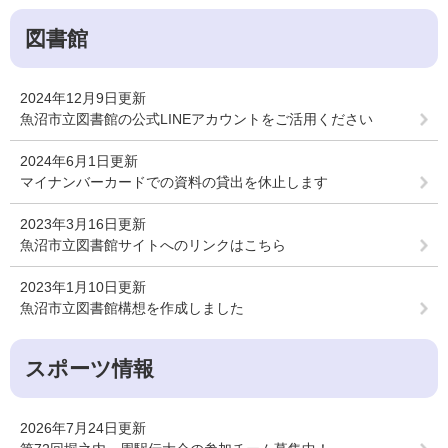
図書館
2024年12月9日更新
魚沼市立図書館の公式LINEアカウントをご活用ください
2024年6月1日更新
マイナンバーカードでの資料の貸出を休止します
2023年3月16日更新
魚沼市立図書館サイトへのリンクはこちら
2023年1月10日更新
魚沼市立図書館構想を作成しました
スポーツ情報
2026年7月24日更新