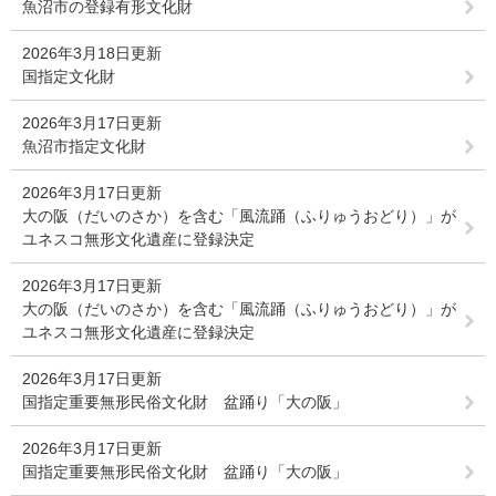
魚沼市の登録有形文化財
2026年3月18日更新
国指定文化財
2026年3月17日更新
魚沼市指定文化財
2026年3月17日更新
大の阪（だいのさか）を含む「風流踊（ふりゅうおどり）」が
ユネスコ無形文化遺産に登録決定
2026年3月17日更新
大の阪（だいのさか）を含む「風流踊（ふりゅうおどり）」が
ユネスコ無形文化遺産に登録決定
2026年3月17日更新
国指定重要無形民俗文化財 盆踊り「大の阪」
2026年3月17日更新
国指定重要無形民俗文化財 盆踊り「大の阪」