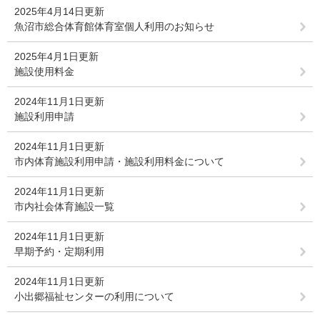
2025年4月14日更新
魚沼市総合体育館体育室個人利用のお知らせ
2025年4月1日更新
施設使用料金
2024年11月1日更新
施設利用申請
2024年11月1日更新
市内体育施設利用申請・施設利用料金について
2024年11月1日更新
市内社会体育施設一覧
2024年11月1日更新
早期予約・定期利用
2024年11月1日更新
小出郷福祉センターの利用について