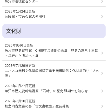
魚沼市視聴覚センター
2023年1月24日更新
公民館・市民会館の使用料
文化財
2026年8月6日更新
魚沼市歴史資料館 令和8年度後期企画展 歴史の道八十里越
－江戸から明治へ－展
2026年7月29日更新
ユネスコ無形文化遺産国指定重要無形民俗文化財盆踊り「大の
阪」
2026年7月27日更新
魚沼市歴史資料館講座 「石峠」の歴史 延期のお知らせ
2026年7月10日更新
堀之内古文書の会「古文書教室」生徒募集