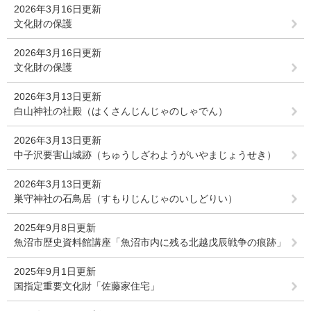
2026年3月16日更新
文化財の保護
2026年3月16日更新
文化財の保護
2026年3月13日更新
白山神社の社殿（はくさんじんじゃのしゃでん）
2026年3月13日更新
中子沢要害山城跡（ちゅうしざわようがいやまじょうせき）
2026年3月13日更新
巣守神社の石鳥居（すもりじんじゃのいしどりい）
2025年9月8日更新
魚沼市歴史資料館講座「魚沼市内に残る北越戊辰戦争の痕跡」
2025年9月1日更新
国指定重要文化財「佐藤家住宅」