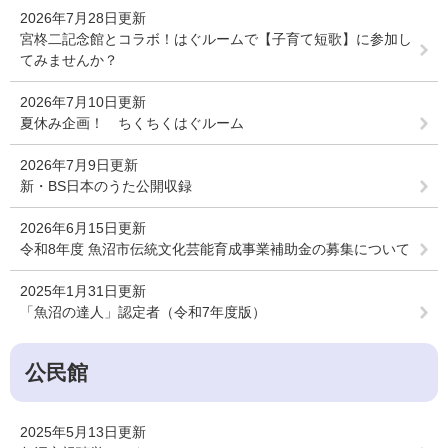
2026年7月28日更新
宮柊二記念館とコラボ！はぐルームで【子育て短歌】に参加し
てみませんか？
2026年7月10日更新
夏休み企画！ ちくちくはぐルーム
2026年7月9日更新
新・BS日本のうた公開収録
2026年6月15日更新
令和8年度 魚沼市伝統文化芸能育成事業補助金の募集について
2025年1月31日更新
「魚沼の達人」認定者（令和7年度版）
公民館
2025年5月13日更新