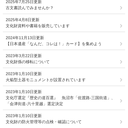
2025年7月25日更新
古文書読んでみませんか？
2025年4月8日更新
文化財資料や書籍を販売しています
2024年11月13日更新
【日本遺産「なんだ、コレは！」カード】を集めよう
2023年3月22日更新
文化財係の移転について
2023年1月10日更新
火焔型土器モニュメントが設置されています
2023年1月10日更新
文化庁選定『歴史の道百選』 魚沼市「佐渡路-三国街道」、
「会津街道-六十里越」選定決定
2023年1月10日更新
文化財の防火管理等の点検・確認について