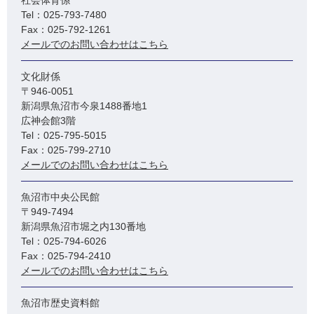
社会体育係
Tel：025-793-7480
Fax：025-792-1261
メールでのお問い合わせはこちら
文化財係
〒946-0051
新潟県魚沼市今泉1488番地1
広神会館3階
Tel：025-795-5015
Fax：025-799-2710
メールでのお問い合わせはこちら
魚沼市中央公民館
〒949-7494
新潟県魚沼市堀之内130番地
Tel：025-794-6026
Fax：025-794-2410
メールでのお問い合わせはこちら
魚沼市歴史資料館