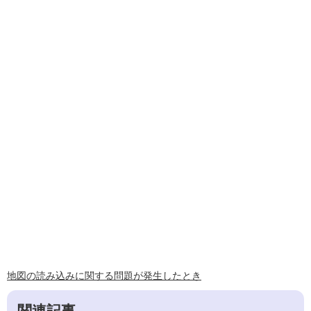
地図の読み込みに関する問題が発生したとき
関連記事