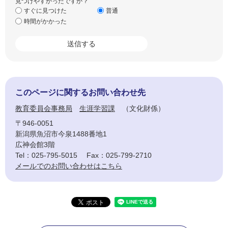
見つけやすかったですか？
すぐに見つけた
普通
時間がかかった
このページに関するお問い合わせ先
教育委員会事務局
生涯学習課
文化財係
〒946-0051
新潟県魚沼市今泉1488番地1
広神会館3階
Tel：025-795-5015
Fax：025-799-2710
メールでのお問い合わせはこちら