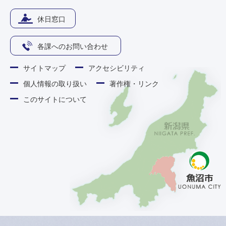
休日窓口
各課へのお問い合わせ
サイトマップ
アクセシビリティ
個人情報の取り扱い
著作権・リンク
このサイトについて