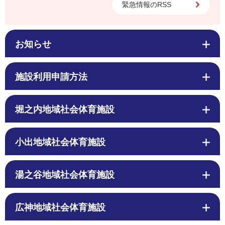
緊急情報のRSS
お知らせ
施設利用申請方法
堀之内地域社会体育施設
小出地域社会体育施設
湯之谷地域社会体育施設
広神地域社会体育施設