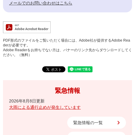
メールでのお問い合わせはこちら
PDF形式のファイルをご覧いただく場合には、Adobe社が提供するAdobe Rea
derが必要です。
Adobe Readerをお持ちでない方は、バナーのリンク先からダウンロードしてく
ださい。（無料）
緊急情報
2026年8月8日更新
大雨による通行止めが発生しています
緊急情報の一覧