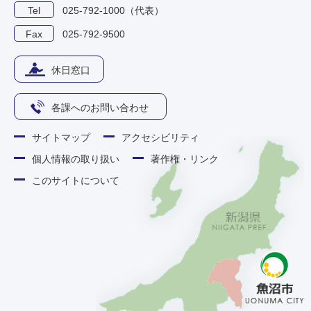
Tel
025-792-1000（代表）
Fax
025-792-9500
休日窓口
各課へのお問い合わせ
サイトマップ
アクセシビリティ
個人情報の取り扱い
著作権・リンク
このサイトについて