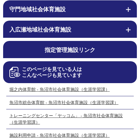
守門地域社会体育施設
入広瀬地域社会体育施設
指定管理施設リンク
このページを見ている人は
こんなページも見ています
堀之内体育館 - 魚沼市社会体育施設（生涯学習課）
魚沼市総合体育館 - 魚沼市社会体育施設（生涯学習課）
トレーニングセンター「ヤッコム」 - 魚沼市社会体育施設
（生涯学習課）
施設利用申請 - 魚沼市社会体育施設（生涯学習課）