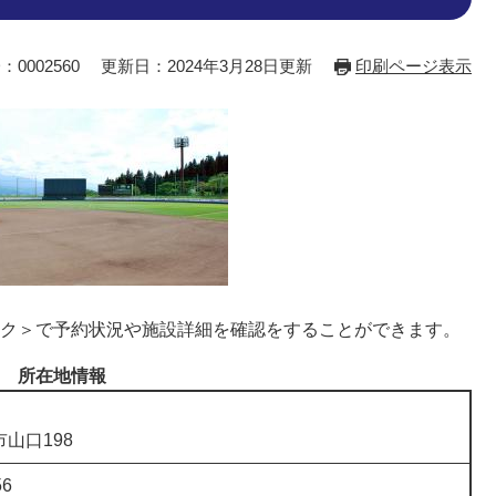
：0002560
更新日：2024年3月28日更新
印刷ページ表示
ク＞
で予約状況や施設詳細を確認をすることができます。
所在地情報
山口198
56