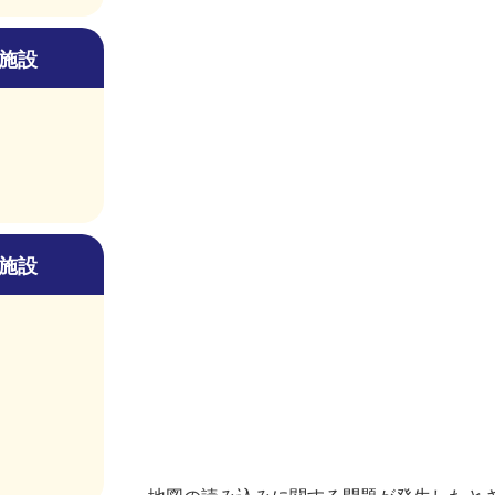
施設
施設