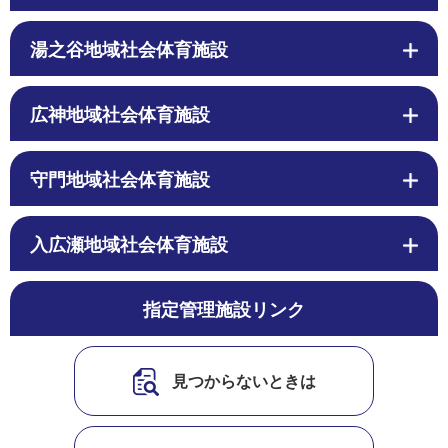
湯之谷地域社会体育施設
広神地域社会体育施設
守門地域社会体育施設
入広瀬地域社会体育施設
指定管理施設リンク
見つからないときは