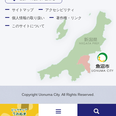
サイトマップ
アクセシビリティ
個人情報の取り扱い
著作権・リンク
このサイトについて
Copyright Uonuma City. All Rights Reserved.
メ
検
ニ
索