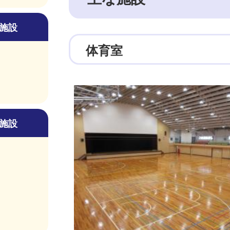
施設
体育室
施設