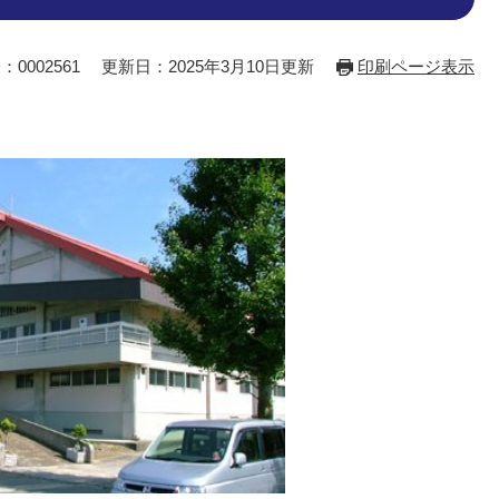
：0002561
更新日：2025年3月10日更新
印刷ページ表示