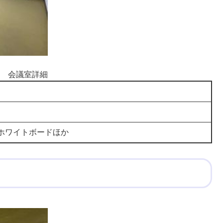
会議室詳細
ホワイトボードほか