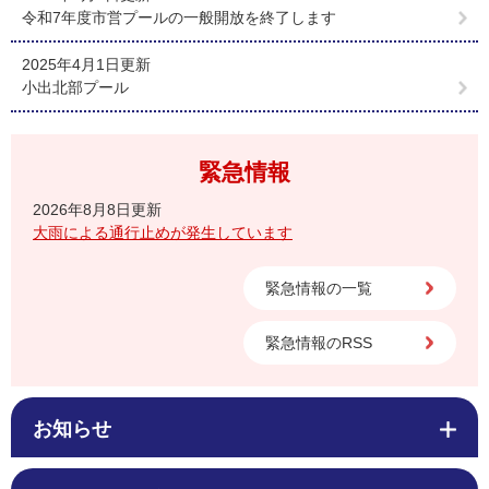
令和7年度市営プールの一般開放を終了します
2025年4月1日更新
小出北部プール
緊急情報
2026年8月8日更新
大雨による通行止めが発生しています
緊急情報の一覧
緊急情報のRSS
お知らせ