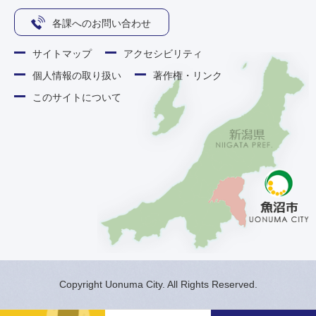
各課へのお問い合わせ
サイトマップ
アクセシビリティ
個人情報の取り扱い
著作権・リンク
このサイトについて
Copyright Uonuma City. All Rights Reserved.