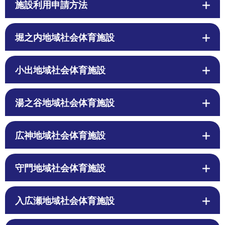
施設利用申請方法
堀之内地域社会体育施設
小出地域社会体育施設
湯之谷地域社会体育施設
広神地域社会体育施設
守門地域社会体育施設
入広瀬地域社会体育施設