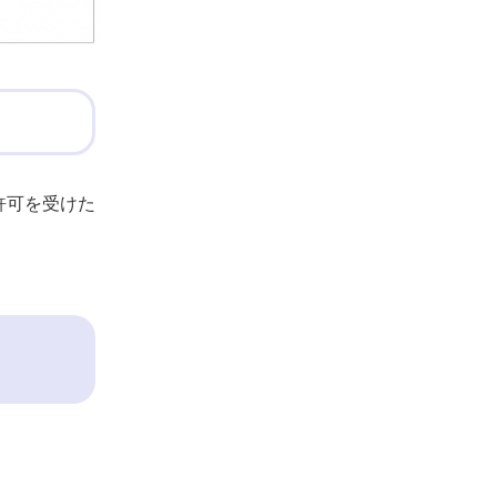
許可を受けた