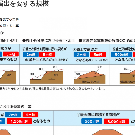
届出を要する規模