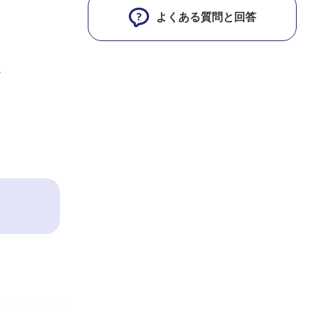
よくある質問と回答
ア