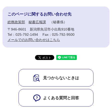
このページに関するお問い合わせ先
総務政策部
秘書広報課
秘書係
〒946-8601
新潟県魚沼市小出島910番地
Tel：025-792-1494
Fax：025-792-9500
メールでのお問い合わせはこちら
見つからないときは
よくある質問と回答