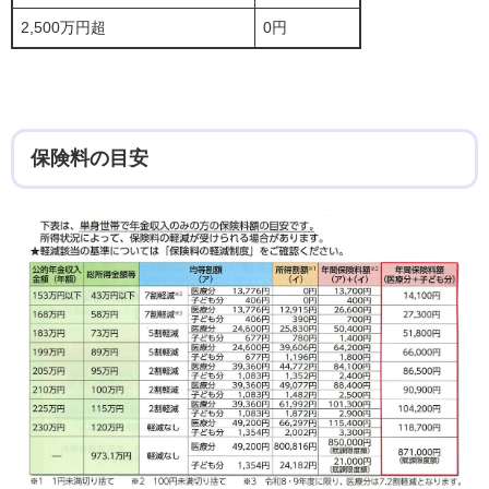
2,500万円超
0円
保険料の目安