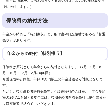
（新たに75歳を迎えられる方など新規の方は、加入月の概ね2か月
後に送付します。）
保険料の納付方法
年金から納める『特別徴収』と、納付書や口座振替で納める『普通
徴収』があります。
年金からの納付【特別徴収】
保険料は原則として年金からの納付となります。（4月・6月・8
月・10月・12月・2月の年6回）
介護保険料と同様、年額18万円以上の年金受給者が対象となりま
す。
ただし、後期高齢者医療保険料と介護保険料の合計額が、年金受給
額の2分の1を超える場合には、後期高齢者医療保険料は納付書また
は口座振替で納めていただきます。