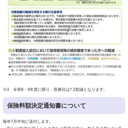
※3 令和8・9年度に限り、医療分は7.2割減となります。
保険料額決定通知書について
毎年7月中旬に送付します。