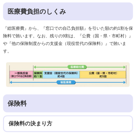
医療費負担のしくみ
『総医療費』から、『窓口での自己負担額』を引いた額の約1割を保
険料で賄います。なお、残りの9割は、『公費（国・県・市町村）』
や『他の保険制度からの支援金（現役世代の保険料）』で賄いま
す。
保険料
保険料の決まり方