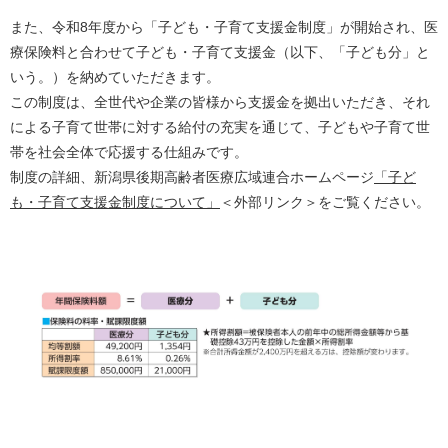
また、令和8年度から「子ども・子育て支援金制度」が開始され、医
療保険料と合わせて子ども・子育て支援金（以下、「子ども分」と
いう。）を納めていただきます。
この制度は、全世代や企業の皆様から支援金を拠出いただき、それ
による子育て世帯に対する給付の充実を通じて、子どもや子育て世
帯を社会全体で応援する仕組みです。
制度の詳細、新潟県後期高齢者医療広域連合ホームページ
「子ど
も・子育て支援金制度について」
＜外部リンク＞
をご覧ください。