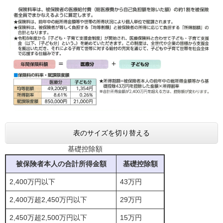
表のサイズを切り替える
基礎控除額
被保険者本人の合計所得金額
基礎控除額
2,400万円以下
43万円
2,400万超2,450万円以下
29万円
2,450万超2,500万円以下
15万円