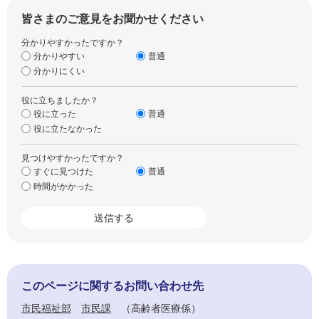
皆さまのご意見をお聞かせください
分かりやすかったですか？
分かりやすい
普通
分かりにくい
役に立ちましたか？
役に立った
普通
役に立たなかった
見つけやすかったですか？
すぐに見つけた
普通
時間がかかった
このページに関するお問い合わせ先
市民福祉部
市民課
高齢者医療係