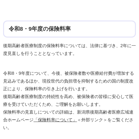
令和8・9年度の保険料率
後期高齢者医療制度の保険料率については、法律に基づき、2年に一
度見直しを行うこととなっています。
令和8・9年度について、今後、被保険者数や医療給付費が増加する
見込みであるほか、現役世代の負担増を抑制するための国の制度改
正により、保険料率の引き上げを行います。
後期高齢者医療制度の持続性を高め、被保険者の皆様に安心して医
療を受けていただくため、ご理解をお願いします。
保険料率の見直しについての詳細は、新潟県後期高齢者医療広域連
合ホームページ
「保険料率について」
＜外部リンク＞
をご覧くださ
い。