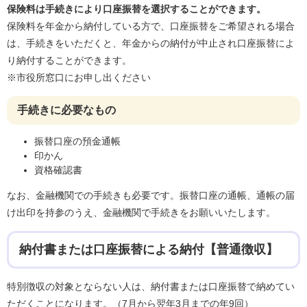
保険料は手続きにより口座振替を選択することができます。
保険料を年金から納付している方で、口座振替をご希望される場合
は、手続きをいただくと、年金からの納付が中止され口座振替によ
り納付することができます。
※市役所窓口にお申し出ください
手続きに必要なもの
振替口座の預金通帳
印かん
資格確認書
なお、金融機関での手続きも必要です。振替口座の通帳、通帳の届
け出印を持参のうえ、金融機関で手続きをお願いいたします。
納付書または口座振替による納付【普通徴収】
特別徴収の対象とならない人は、納付書または口座振替で納めてい
ただくことになります。（7月から翌年3月までの年9回）