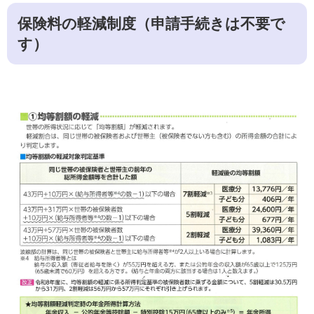
保険料の軽減制度（申請手続きは不要で
す）