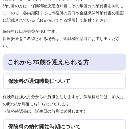
納付書の方は、保険料額決定通知書にその年度分の納付書を同封し
ますので、各納期限までに市役所の窓口や金融機関等納付書の裏面
に記載されている【お支払いできる場所】で納付ください。
保険料は口座振替が便利です。
口座振替をご希望される場合は、金融機関窓口にお申し出くださ
い。
これから75歳を迎えられる方
保険料の通知時期について
保険料は加入月分からの負担となりますが、保険料通知は、加入月
の概ね2か月後にお知らせいたします。
（資格確認書は、誕生日の前月に送付します）
保険料の納付開始時期について