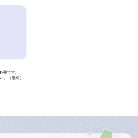
が必要です。
さい。（無料）