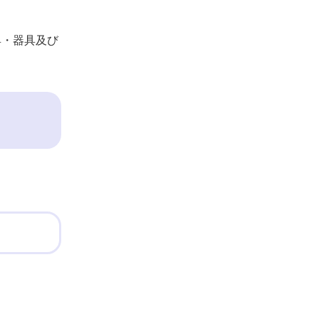
具・器具及び