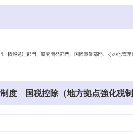
門、情報処理部門、研究開発部門、国際事業部門、その他管理
制度 国税控除（地方拠点強化税